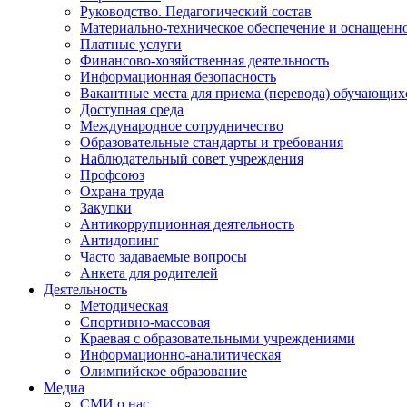
Руководство. Педагогический состав
Материально-техническое обеспечение и оснащенно
Платные услуги
Финансово-хозяйственная деятельность
Информационная безопасность
Вакантные места для приема (перевода) обучающих
Доступная среда
Международное сотрудничество
Образовательные стандарты и требования
Наблюдательный совет учреждения
Профсоюз
Охрана труда
Закупки
Антикоррупционная деятельность
Антидопинг
Часто задаваемые вопросы
Анкета для родителей
Деятельность
Методическая
Спортивно-массовая
Краевая с образовательными учреждениями
Информационно-аналитическая
Олимпийское образование
Медиа
СМИ о нас