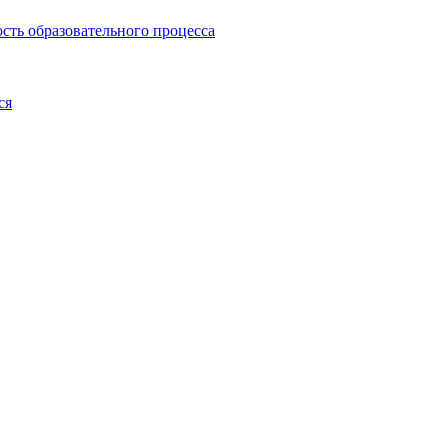
сть образовательного процесса
ся