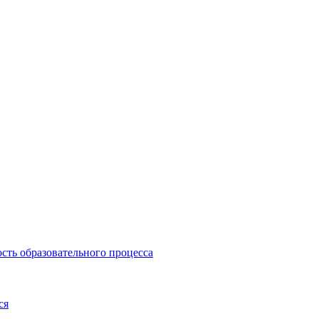
сть образовательного процесса
ся