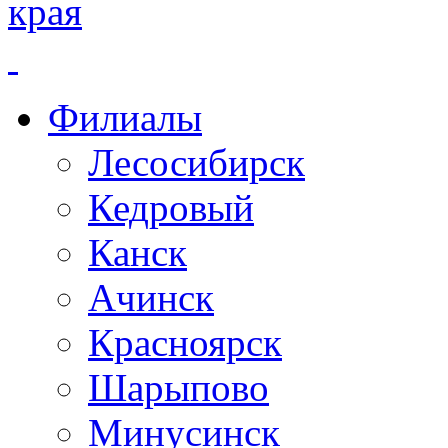
края
Филиалы
Лесосибирск
Кедровый
Канск
Ачинск
Красноярск
Шарыпово
Минусинск