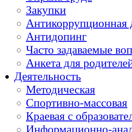
Закупки
Антикоррупционная 
Антидопинг
Часто задаваемые во
Анкета для родителе
Деятельность
Методическая
Спортивно-массовая
Краевая с образоват
Информационно-анал