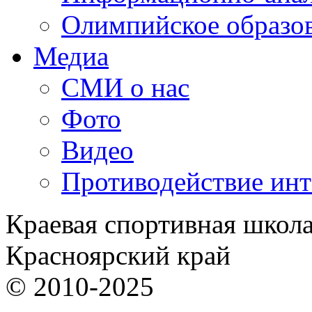
Олимпийское образо
Медиа
СМИ о нас
Фото
Видео
Противодействие ин
Краевая спортивная школ
Красноярский край
© 2010-2025