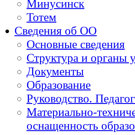
Минусинск
Тотем
Сведения об ОО
Основные сведения
Структура и органы 
Документы
Образование
Руководство. Педаго
Материально-техниче
оснащенность образо