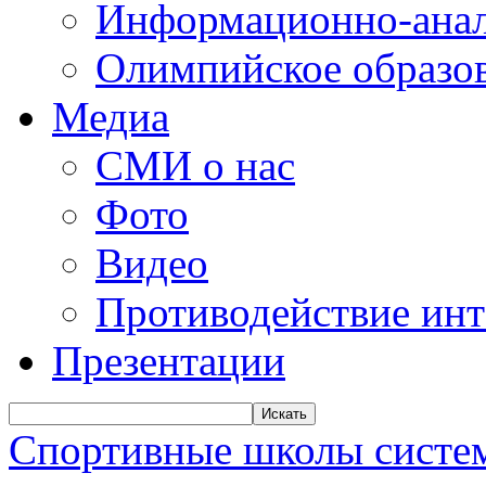
Информационно-анал
Олимпийское образо
Медиа
СМИ о нас
Фото
Видео
Противодействие ин
Презентации
Искать
Спортивные школы систем