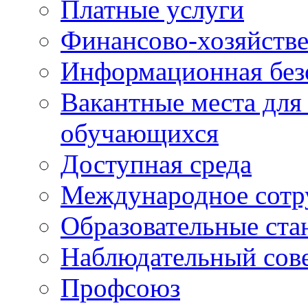
Платные услуги
Финансово-хозяйстве
Информационная без
Вакантные места для
обучающихся
Доступная среда
Международное сотр
Образовательные ста
Наблюдательный сов
Профсоюз