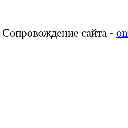
Сопровождение сайта -
om