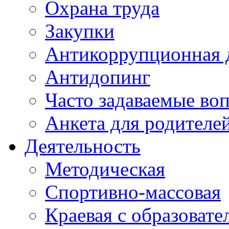
Охрана труда
Закупки
Антикоррупционная 
Антидопинг
Часто задаваемые во
Анкета для родителе
Деятельность
Методическая
Спортивно-массовая
Краевая с образоват