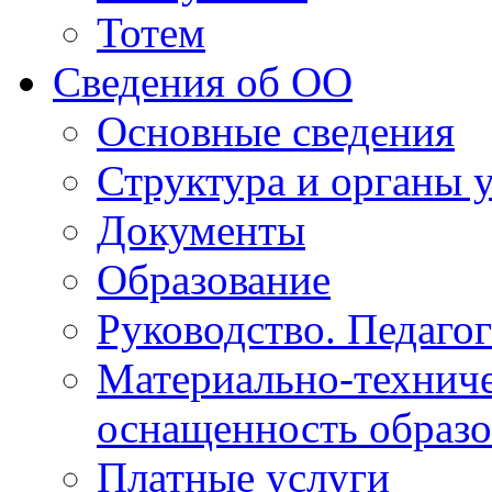
Тотем
Сведения об ОО
Основные сведения
Структура и органы 
Документы
Образование
Руководство. Педаго
Материально-техниче
оснащенность образо
Платные услуги