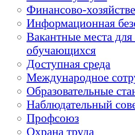
Финансово-хозяйстве
Информационная без
Вакантные места для
обучающихся
Доступная среда
Международное сотр
Образовательные ста
Наблюдательный сов
Профсоюз
Охрана труда