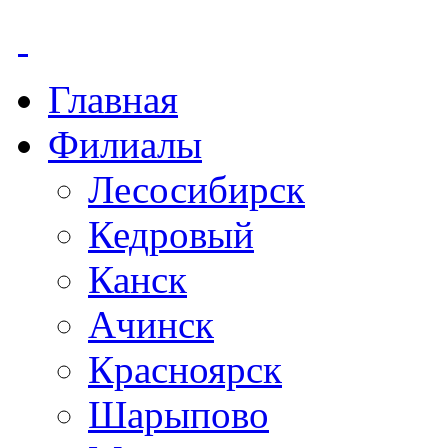
Главная
Филиалы
Лесосибирск
Кедровый
Канск
Ачинск
Красноярск
Шарыпово