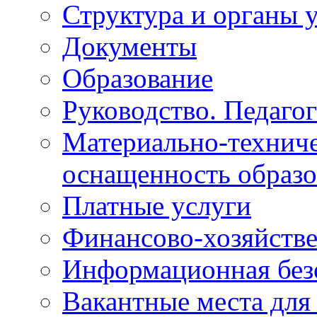
Структура и органы 
Документы
Образование
Руководство. Педаго
Материально-техниче
оснащенность образо
Платные услуги
Финансово-хозяйстве
Информационная без
Вакантные места для