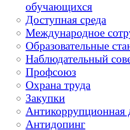
обучающихся
Доступная среда
Международное сотр
Образовательные ста
Наблюдательный сов
Профсоюз
Охрана труда
Закупки
Антикоррупционная 
Антидопинг