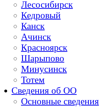
Лесосибирск
Кедровый
Канск
Ачинск
Красноярск
Шарыпово
Минусинск
Тотем
Сведения об ОО
Основные сведения