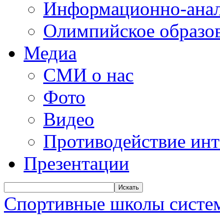
Информационно-анал
Олимпийское образо
Медиа
СМИ о нас
Фото
Видео
Противодействие ин
Презентации
Искать
Спортивные школы систем