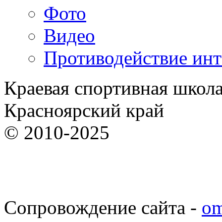
Фото
Видео
Противодействие ин
Краевая спортивная школ
Красноярский край
© 2010-2025
Сопровождение сайта -
om