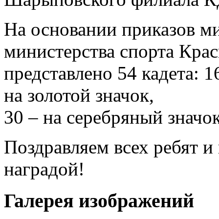
На основании приказов ми
министерства спорта Крас
представлено 54 кадета: 
на золотой значок,
30 – на серебряный значок
Поздравляем всех ребят и
наградой!
Галерея изображений