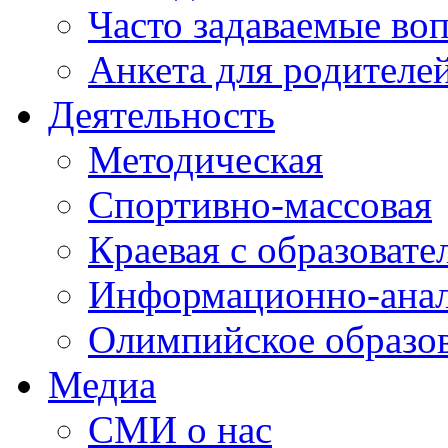
Часто задаваемые во
Анкета для родителе
Деятельность
Методическая
Спортивно-массовая
Краевая с образоват
Информационно-анал
Олимпийское образо
Медиа
СМИ о нас