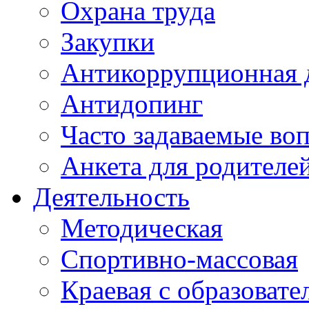
Охрана труда
Закупки
Антикоррупционная 
Антидопинг
Часто задаваемые во
Анкета для родителе
Деятельность
Методическая
Спортивно-массовая
Краевая с образоват