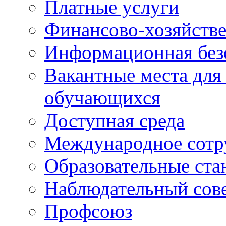
Платные услуги
Финансово-хозяйстве
Информационная без
Вакантные места для
обучающихся
Доступная среда
Международное сотр
Образовательные ста
Наблюдательный сов
Профсоюз