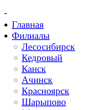
Главная
Филиалы
Лесосибирск
Кедровый
Канск
Ачинск
Красноярск
Шарыпово