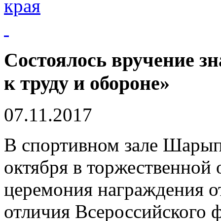
края
Состоялось вручение з
к труду и обороне»
07.11.2017
В спортивном зале Шарыпо
октября в торжественной 
церемония награждения о
отличия Всероссийского 