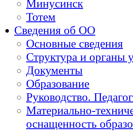
Минусинск
Тотем
Сведения об ОО
Основные сведения
Структура и органы 
Документы
Образование
Руководство. Педаго
Материально-техниче
оснащенность образо