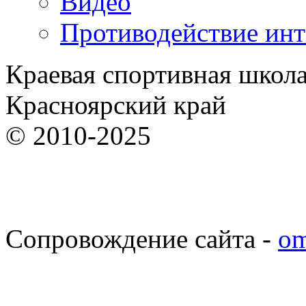
Видео
Противодействие ин
Краевая спортивная школ
Красноярский край
© 2010-2025
Сопровождение сайта -
om