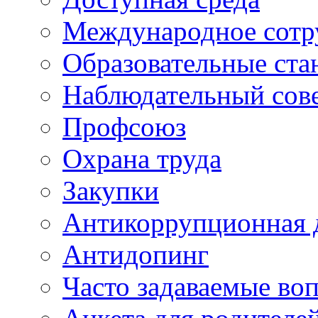
Международное сотр
Образовательные ста
Наблюдательный сов
Профсоюз
Охрана труда
Закупки
Антикоррупционная 
Антидопинг
Часто задаваемые во