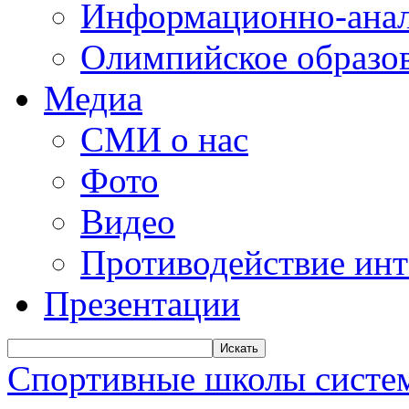
Информационно-анал
Олимпийское образо
Медиа
СМИ о нас
Фото
Видео
Противодействие ин
Презентации
Искать
Спортивные школы систем