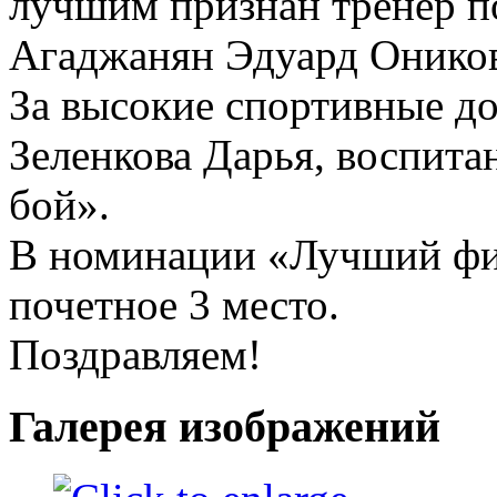
лучшим признан тренер 
Агаджанян Эдуард Онико
За высокие спортивные д
Зеленкова Дарья, воспит
бой».
В номинации «Лучший фи
почетное 3 место.
Поздравляем!
Галерея изображений