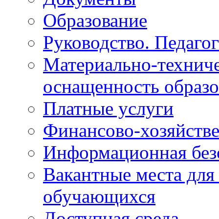
Образование
Руководство. Педаго
Материально-техниче
оснащенность образо
Платные услуги
Финансово-хозяйстве
Информационная без
Вакантные места для
обучающихся
Доступная среда