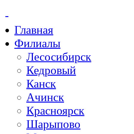
Главная
Филиалы
Лесосибирск
Кедровый
Канск
Ачинск
Красноярск
Шарыпово