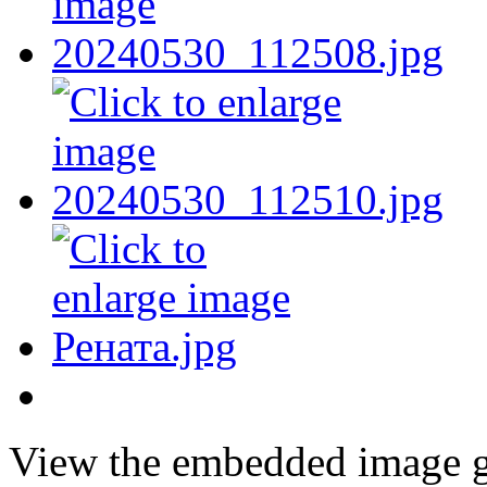
View the embedded image ga