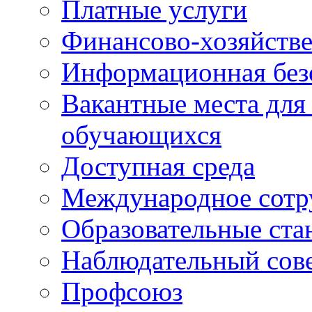
Платные услуги
Финансово-хозяйстве
Информационная без
Вакантные места для
обучающихся
Доступная среда
Международное сотр
Образовательные ста
Наблюдательный сов
Профсоюз