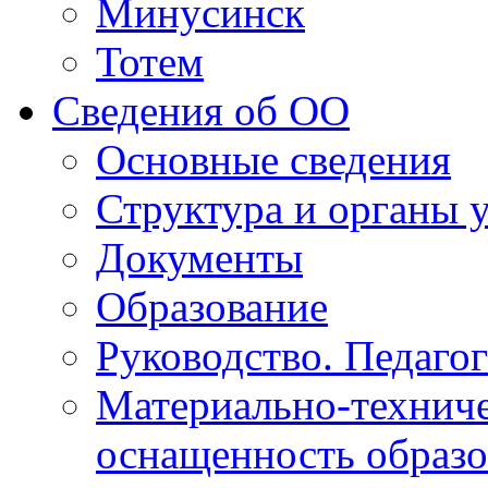
Минусинск
Тотем
Сведения об ОО
Основные сведения
Структура и органы 
Документы
Образование
Руководство. Педаго
Материально-техниче
оснащенность образо