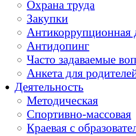
Охрана труда
Закупки
Антикоррупционная 
Антидопинг
Часто задаваемые во
Анкета для родителе
Деятельность
Методическая
Спортивно-массовая
Краевая с образоват