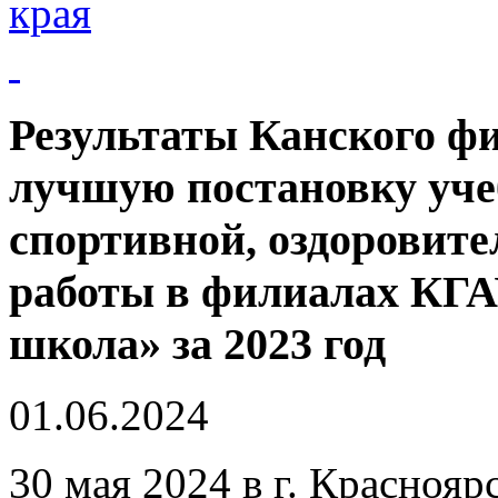
края
Результаты Канского фи
лучшую постановку уче
спортивной, оздоровите
работы в филиалах КГА
школа» за 2023 год
01.06.2024
30 мая 2024 в г. Краснояр