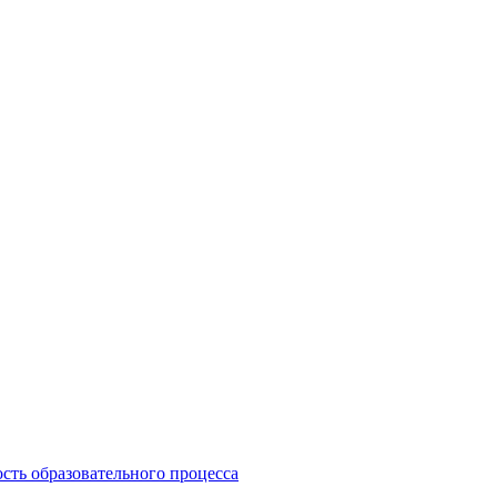
сть образовательного процесса