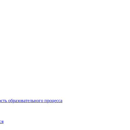
сть образовательного процесса
ся