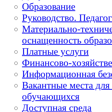
Образование
Руководство. Педаго
Материально-техниче
оснащенность образо
Платные услуги
Финансово-хозяйстве
Информационная без
Вакантные места для
обучающихся
Доступная среда