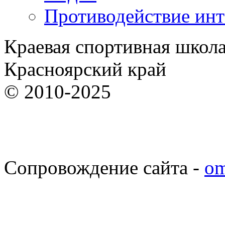
Противодействие ин
Краевая спортивная школ
Красноярский край
© 2010-2025
Сопровождение сайта -
om