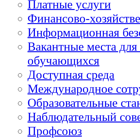
Платные услуги
Финансово-хозяйстве
Информационная без
Вакантные места для
обучающихся
Доступная среда
Международное сотр
Образовательные ста
Наблюдательный сов
Профсоюз