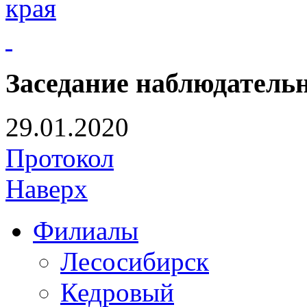
края
Заседание наблюдательн
29.01.2020
Протокол
Наверх
Филиалы
Лесосибирск
Кедровый