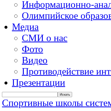
Информационно-анал
Олимпийское образо
Медиа
СМИ о нас
Фото
Видео
Противодействие ин
Презентации
Искать
Спортивные школы систем