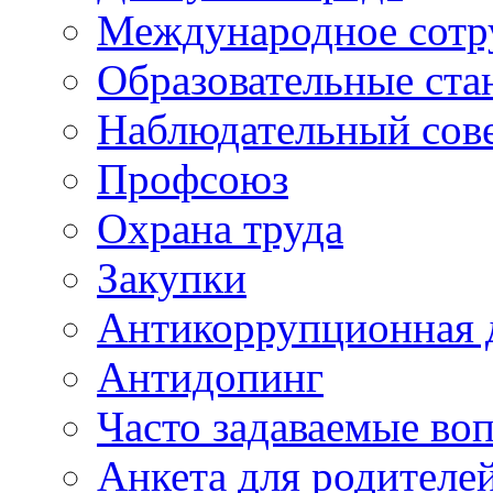
Международное сотр
Образовательные ста
Наблюдательный сов
Профсоюз
Охрана труда
Закупки
Антикоррупционная 
Антидопинг
Часто задаваемые во
Анкета для родителе