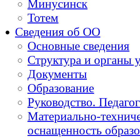
Минусинск
Тотем
Сведения об ОО
Основные сведения
Структура и органы 
Документы
Образование
Руководство. Педаго
Материально-техниче
оснащенность образо