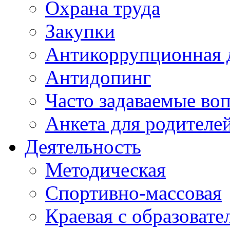
Охрана труда
Закупки
Антикоррупционная 
Антидопинг
Часто задаваемые во
Анкета для родителе
Деятельность
Методическая
Спортивно-массовая
Краевая с образоват