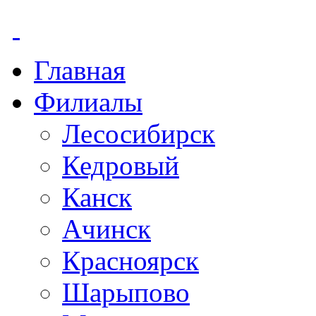
Главная
Филиалы
Лесосибирск
Кедровый
Канск
Ачинск
Красноярск
Шарыпово