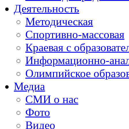
Деятельность
Методическая
Спортивно-массовая
Краевая с образоват
Информационно-анал
Олимпийское образо
Медиа
СМИ о нас
Фото
Видео