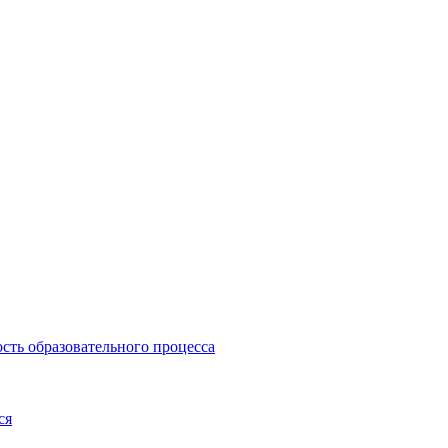
сть образовательного процесса
ся