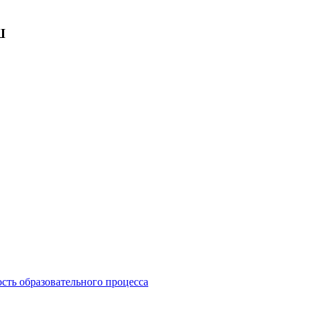
Ш
сть образовательного процесса