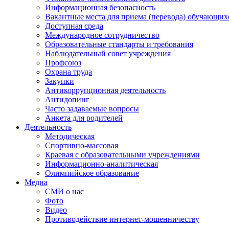
Информационная безопасность
Вакантные места для приема (перевода) обучающих
Доступная среда
Международное сотрудничество
Образовательные стандарты и требования
Наблюдательный совет учреждения
Профсоюз
Охрана труда
Закупки
Антикоррупционная деятельность
Антидопинг
Часто задаваемые вопросы
Анкета для родителей
Деятельность
Методическая
Спортивно-массовая
Краевая с образовательными учреждениями
Информационно-аналитическая
Олимпийское образование
Медиа
СМИ о нас
Фото
Видео
Противодействие интернет-мошенничеству