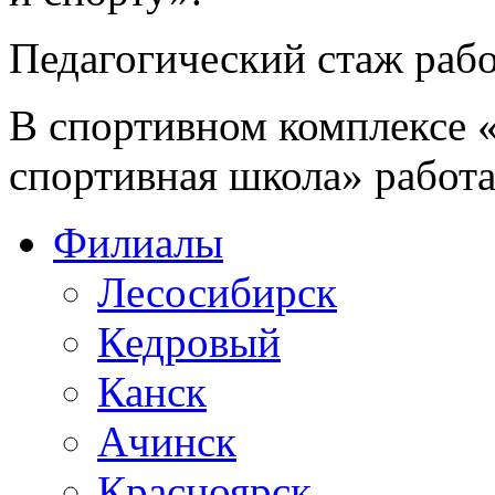
Педагогический стаж рабо
В спортивном комплексе 
спортивная школа» работае
Филиалы
Лесосибирск
Кедровый
Канск
Ачинск
Красноярск