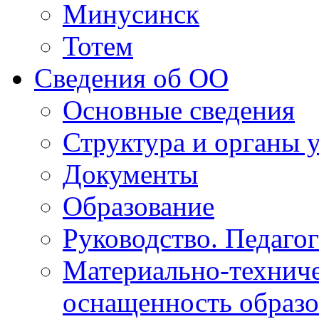
Минусинск
Тотем
Сведения об ОО
Основные сведения
Структура и органы 
Документы
Образование
Руководство. Педаго
Материально-техниче
оснащенность образо