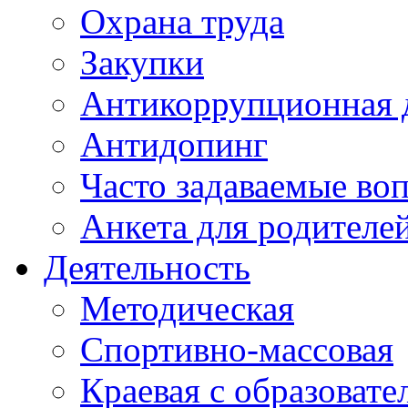
Охрана труда
Закупки
Антикоррупционная 
Антидопинг
Часто задаваемые во
Анкета для родителе
Деятельность
Методическая
Спортивно-массовая
Краевая с образоват