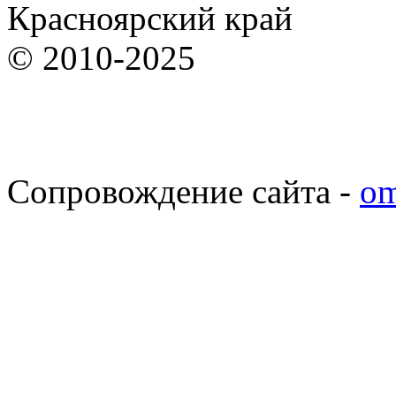
Красноярский край
© 2010-2025
Сопровождение сайта -
om