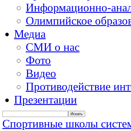
Информационно-анал
Олимпийское образо
Медиа
СМИ о нас
Фото
Видео
Противодействие ин
Презентации
Искать
Спортивные школы систем