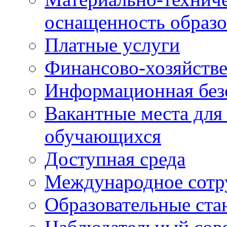
оснащенность образо
Платные услуги
Финансово-хозяйстве
Информационная без
Вакантные места для
обучающихся
Доступная среда
Международное сотр
Образовательные ста