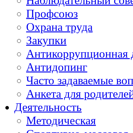
Наблюдательный сов
Профсоюз
Охрана труда
Закупки
Антикоррупционная 
Антидопинг
Часто задаваемые во
Анкета для родителе
Деятельность
Методическая