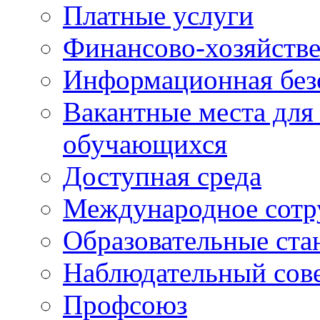
Платные услуги
Финансово-хозяйстве
Информационная без
Вакантные места для
обучающихся
Доступная среда
Международное сотр
Образовательные ста
Наблюдательный сов
Профсоюз