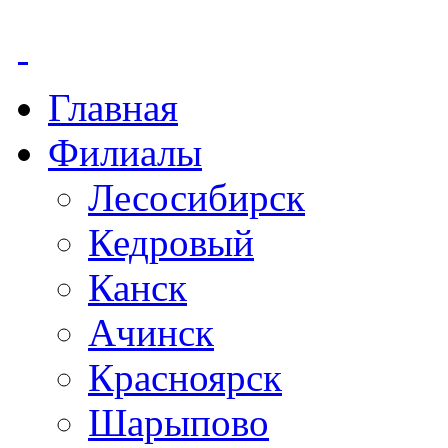
Главная
Филиалы
Лесосибирск
Кедровый
Канск
Ачинск
Красноярск
Шарыпово